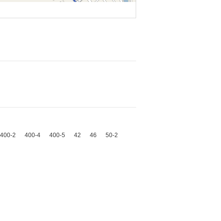
400-2
400-4
400-5
42
46
50-2