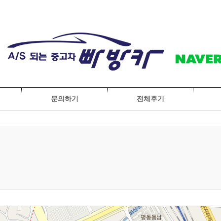
문의하기
전체후기